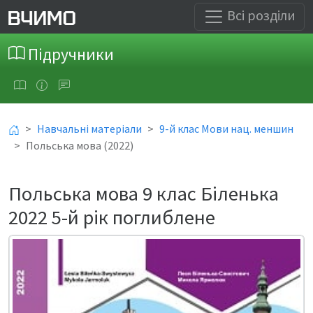
Всі розділи
Підручники
Навчальні матеріали
9-й клас Мови нац. меншин
Польська мова (2022)
Польська мова 9 клас Біленька
2022 5-й рік поглиблене