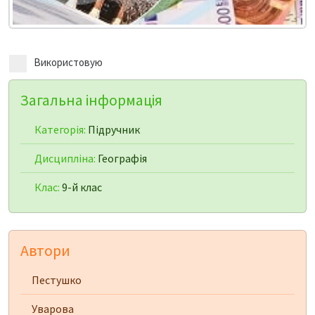
Використовую
Загальна інформація
Категорія:
Підручник
Дисципліна:
Географія
Клас:
9-й клас
Автори
Пестушко
Уварова