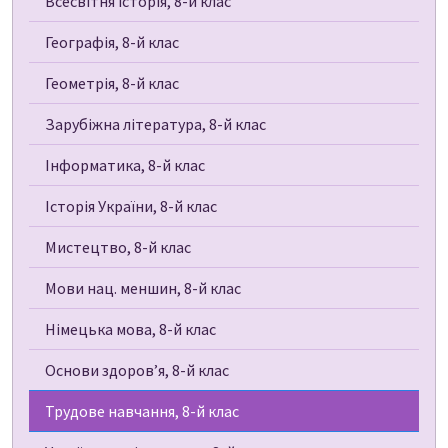
Всесвітня історія, 8-й клас
Географія, 8-й клас
Геометрія, 8-й клас
Зарубіжна література, 8-й клас
Інформатика, 8-й клас
Історія України, 8-й клас
Мистецтво, 8-й клас
Мови нац. меншин, 8-й клас
Німецька мова, 8-й клас
Основи здоров’я, 8-й клас
Трудове навчання, 8-й клас