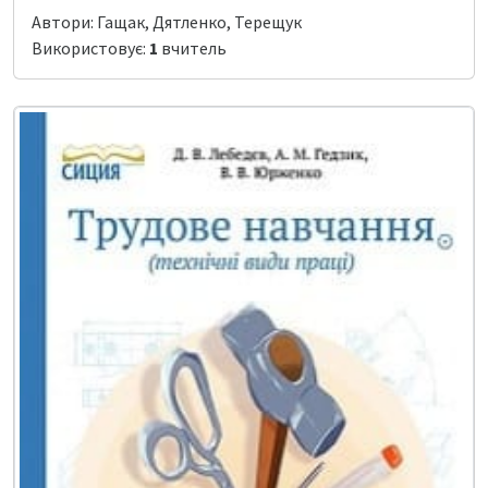
Автори: Гащак, Дятленко, Терещук
Використовує:
1
вчитель