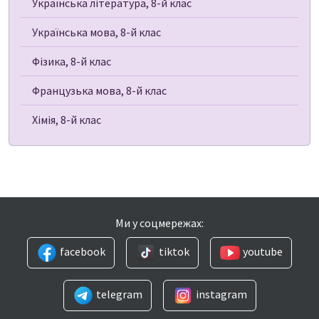
Українська література, 8-й клас
Українська мова, 8-й клас
Фізика, 8-й клас
Французька мова, 8-й клас
Хімія, 8-й клас
Ми у соцмережах:
facebook
tiktok
youtube
telegram
instagram