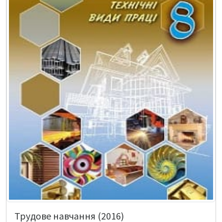
Трудове навчання (2016)