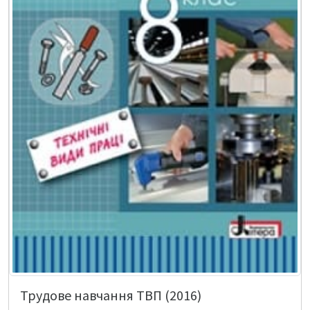
Трудове навчання ТВП (2016)