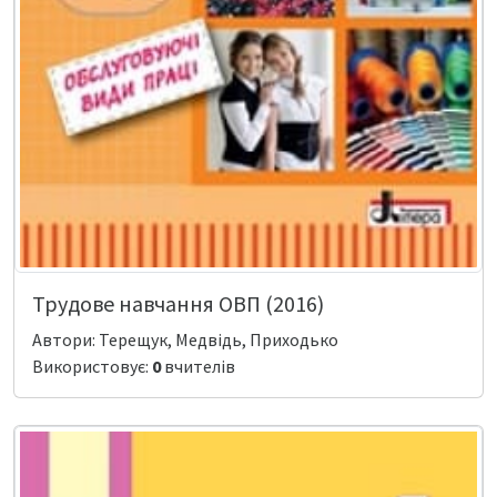
Трудове навчання ОВП (2016)
Автори: Терещук, Медвідь, Приходько
Використовує:
0
вчителів