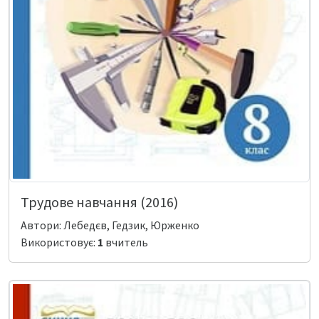
Трудове навчання (2016)
Автори: Лебедєв, Гедзик, Юрженко
Використовує:
1
вчитель