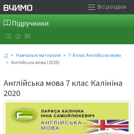
Всі розділи
Підручники
Навчальні матеріали
7-й клас Англійська мова
Англійська мова (2020)
Англійська мова 7 клас Калініна
2020