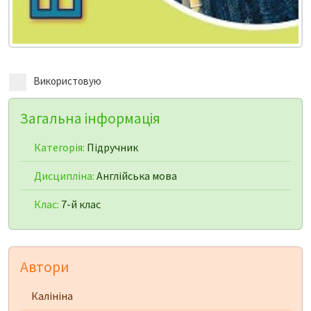
Використовую
Загальна інформація
Категорія:
Підручник
Дисципліна:
Англійська мова
Клас:
7-й клас
Автори
Калініна