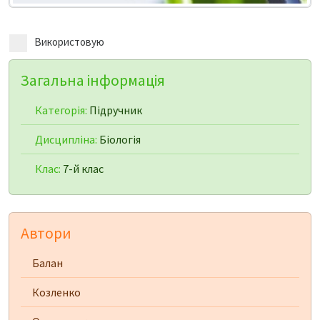
Використовую
Загальна інформація
Категорія:
Підручник
Дисципліна:
Біологія
Клас:
7-й клас
Автори
Балан
Козленко