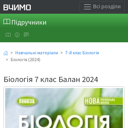
Всі розділи
Підручники
Навчальні матеріали
7-й клас Біологія
Біологія (2024)
Біологія 7 клас Балан 2024