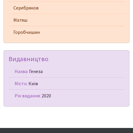
Серебряков
Матяш
Горобчишин
Видавництво
Назва:
Генеза
Місто:
Київ
Рік видання:
2020