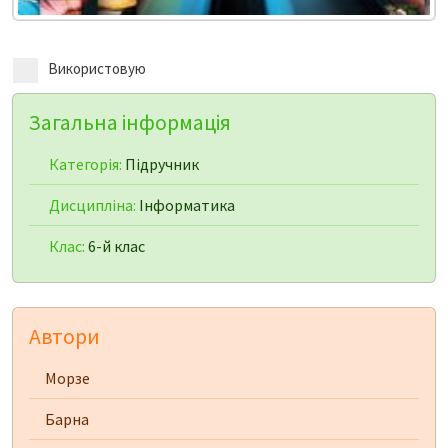
Використовую
Загальна інформація
Категорія:
Підручник
Дисципліна:
Інформатика
Клас:
6-й клас
Автори
Морзе
Барна