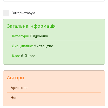
Використовую
Загальна інформація
Категорія:
Підручник
Дисципліна:
Мистецтво
Клас:
6-й клас
Автори
Аристова
Чен