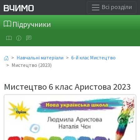
Всі розділи
Підручники
Навчальні матеріали
6-й клас Мистецтво
Мистецтво (2023)
Мистецтво 6 клас Аристова 2023