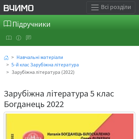
Всі розділи
Підручники
Навчальні матеріали
5-й клас Зарубіжна література
Зарубіжна література (2022)
Зарубіжна література 5 клас
Богданець 2022