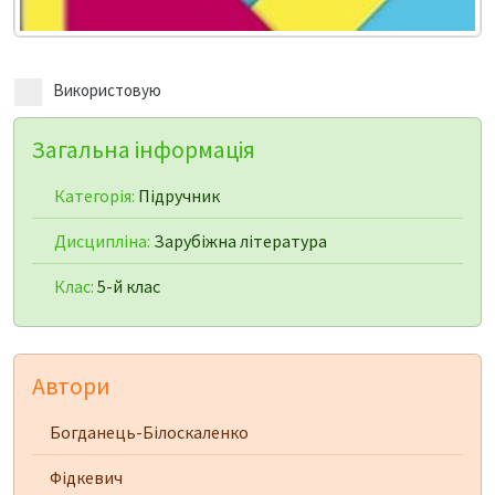
Використовую
Загальна інформація
Категорія:
Підручник
Дисципліна:
Зарубіжна література
Клас:
5-й клас
Автори
Богданець-Білоскаленко
Фідкевич