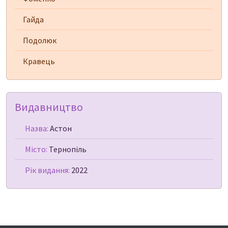
Гайда
Подолюк
Кравець
Видавництво
Назва:
Астон
Місто:
Тернопіль
Рік видання:
2022