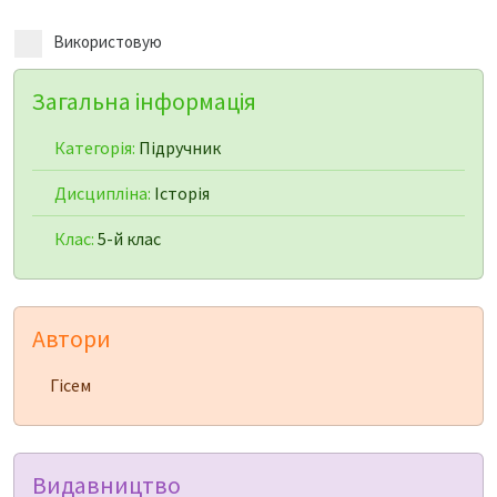
Використовую
Загальна інформація
Категорія:
Підручник
Дисципліна:
Історія
Клас:
5-й клас
Автори
Гісем
Видавництво