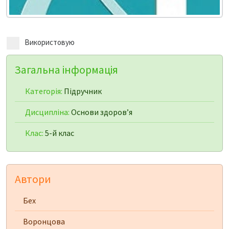
Використовую
Загальна інформація
Категорія:
Підручник
Дисципліна:
Основи здоров’я
Клас:
5-й клас
Автори
Бех
Воронцова