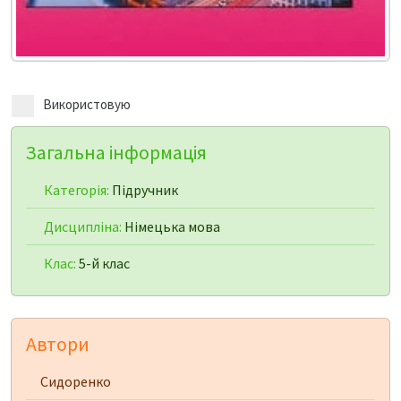
Використовую
Загальна інформація
Категорія:
Підручник
Дисципліна:
Німецька мова
Клас:
5-й клас
Автори
Сидоренко