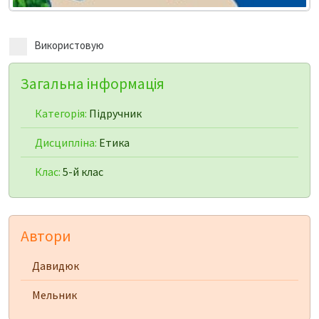
Використовую
Загальна інформація
Категорія:
Підручник
Дисципліна:
Етика
Клас:
5-й клас
Автори
Давидюк
Мельник