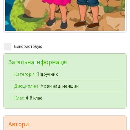
Використовую
Загальна інформація
Категорія:
Підручник
Дисципліна:
Мови нац. меншин
Клас:
4-й клас
Автори