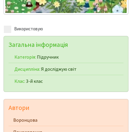
Використовую
Загальна інформація
Категорія:
Підручник
Дисципліна:
Я досліджую світ
Клас:
3-й клас
Автори
Воронцова