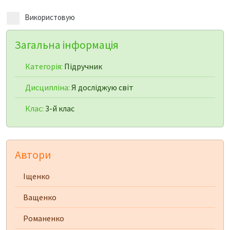
Використовую
Загальна інформація
Категорія:
Підручник
Дисципліна:
Я досліджую світ
Клас:
3-й клас
Автори
Іщенко
Ващенко
Романенко