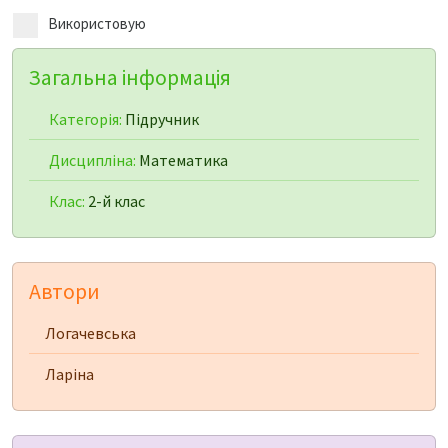
Використовую
Загальна інформація
Категорія:
Підручник
Дисципліна:
Математика
Клас:
2-й клас
Автори
Логачевська
Ларіна