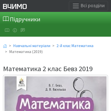
Всі розділи
Підручники
Навчальні матеріали
2-й клас Математика
Математика (2019)
Математика 2 клас Бевз 2019