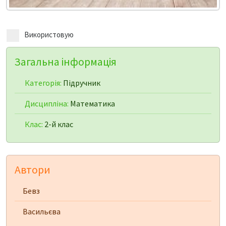
Використовую
Загальна інформація
Категорія:
Підручник
Дисципліна:
Математика
Клас:
2-й клас
Автори
Бевз
Васильєва