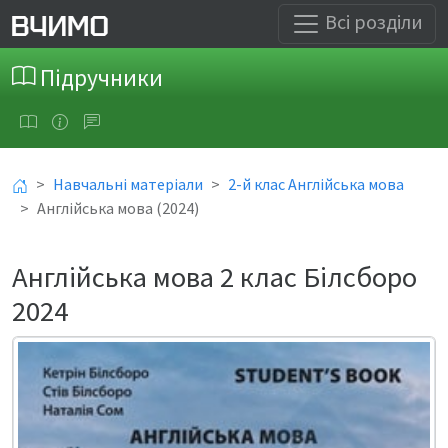
Всі розділи
Підручники
Навчальні матеріали
2-й клас Англійська мова
Англійська мова (2024)
Англійська мова 2 клас Білсборо
2024