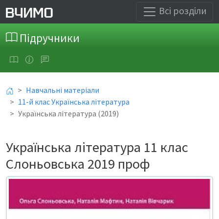
Всі розділи
Підручники
Навчальні матеріали
11-й клас Українська література
Українська література (2019)
Українська література 11 клас
Слоньовська 2019 проф