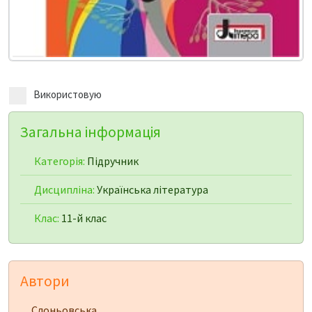
Використовую
Загальна інформація
Категорія:
Підручник
Дисципліна:
Українська література
Клас:
11-й клас
Автори
Слоньовська