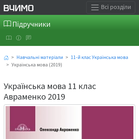
Всі розділи
Підручники
Навчальні матеріали
11-й клас Українська мова
Українська мова (2019)
Українська мова 11 клас
Авраменко 2019