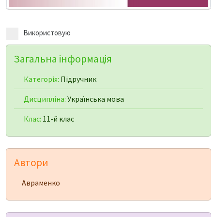
Використовую
Загальна інформація
Категорія:
Підручник
Дисципліна:
Українська мова
Клас:
11-й клас
Автори
Авраменко