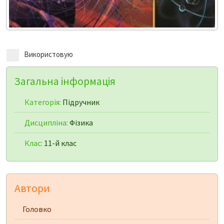
Використовую
Загальна інформація
Категорія:
Підручник
Дисципліна:
Фізика
Клас:
11-й клас
Автори
Головко