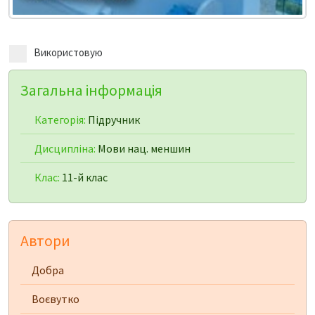
Використовую
Загальна інформація
Категорія:
Підручник
Дисципліна:
Мови нац. меншин
Клас:
11-й клас
Автори
Добра
Воєвутко