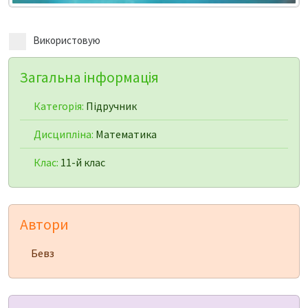
Використовую
Загальна інформація
Категорія:
Підручник
Дисципліна:
Математика
Клас:
11-й клас
Автори
Бевз