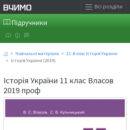
Всі розділи
Підручники
Навчальні матеріали
11-й клас Історія України
Історія України (2019)
Історія України 11 клас Власов
2019 проф