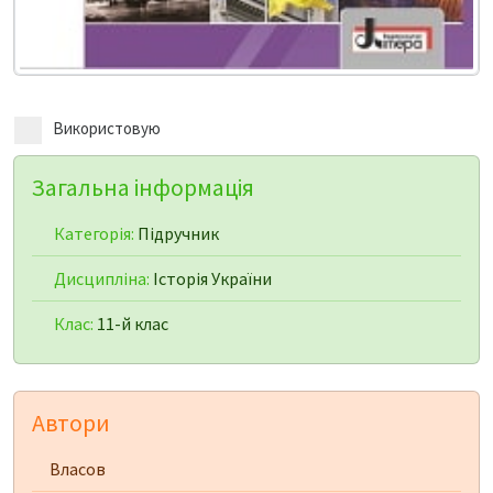
Використовую
Загальна інформація
Категорія:
Підручник
Дисципліна:
Історія України
Клас:
11-й клас
Автори
Власов