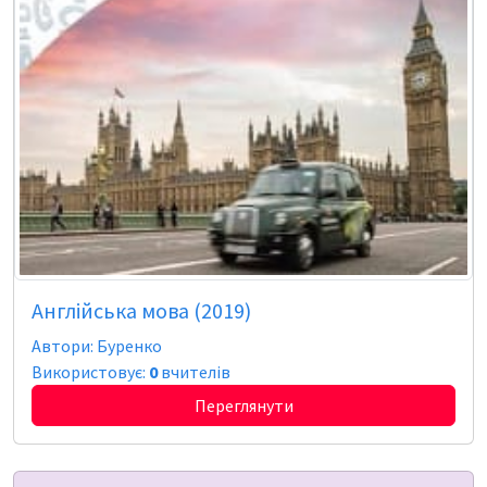
Англійська мова (2019)
Автори: Буренко
Використовує:
0
вчителів
Переглянути