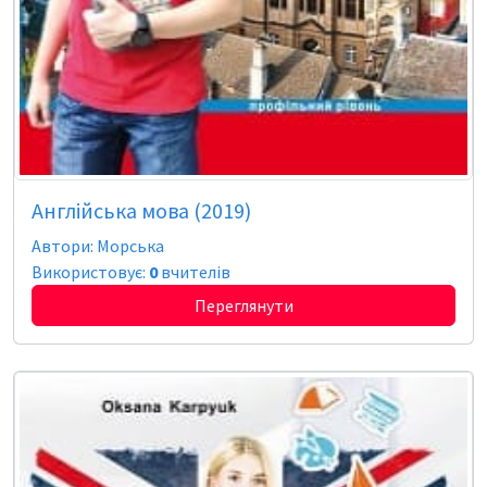
Англійська мова (2019)
Автори: Морська
Використовує:
0
вчителів
Переглянути