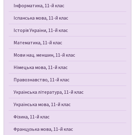
Інформатика, 11-й клас
Іспанська мова, 11-й клас
Історія України, 11-й клас
Математика, 11-й клас
Мови нац. меншин, 11-й клас
Німецька мова, 11-й клас
Правознавство, 11-й клас
Українська література, 11-й клас
Українська мова, 11-й клас
Фізика, 11-й клас
Французька мова, 11-й клас