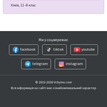
Хімія, 11-й клас
Ми у соцмережах:
facebook
tiktok
youtube
telegram
instagram
© 2023-2026 Vchymo.com
Вся інформація на сайті має ознайомлювальний характер