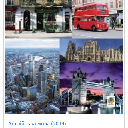
Англійська мова (2019)