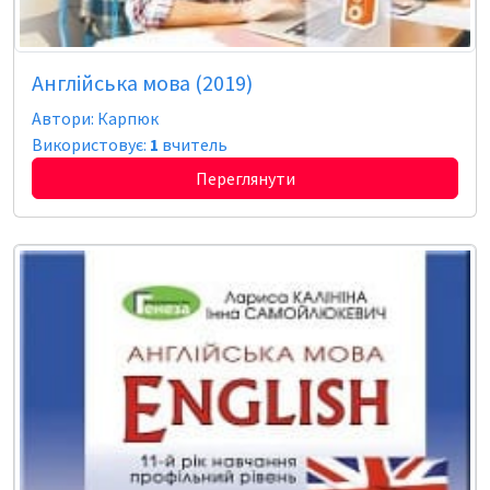
Англійська мова (2019)
Автори: Карпюк
Використовує:
1
вчитель
Переглянути