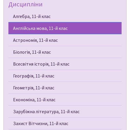
Дисципліни
Алгебра, 11-й клас
Англійська мова, 11-й клас
Астрономія, 11-й клас
Біологія, 11-й клас
Всесвітня історія, 11-й клас
Географія, 11-й клас
Геометрія, 11-й клас
Економіка, 11-й клас
Зарубіжна література, 11-й клас
Захист Вітчизни, 11-й клас