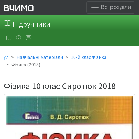
Всі розділи
Підручники
Навчальні матеріали
10-й клас Фізика
Фізика (2018)
Фізика 10 клас Сиротюк 2018