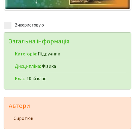
Використовую
Загальна інформація
Категорія:
Підручник
Дисципліна:
Фізика
Клас:
10-й клас
Автори
Сиротюк