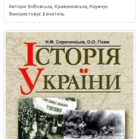
Автори: Хлібовська, Крижановська, Наумчук
Використовує:
1
вчитель