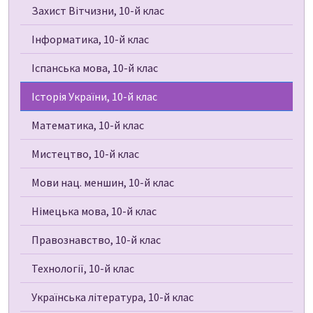
Захист Вітчизни, 10-й клас
Інформатика, 10-й клас
Іспанська мова, 10-й клас
Історія України, 10-й клас
Математика, 10-й клас
Мистецтво, 10-й клас
Мови нац. меншин, 10-й клас
Німецька мова, 10-й клас
Правознавство, 10-й клас
Технології, 10-й клас
Українська література, 10-й клас