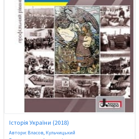
Історія України (2018)
Автори: Власов, Кульчицький