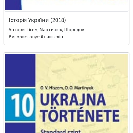
Історія України (2018)
Автори: Гісем, Мартинюк, Шородок
Використовує:
0
вчителів