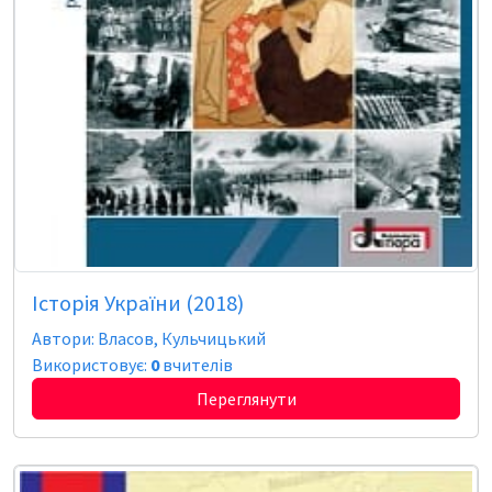
Історія України (2018)
Автори: Власов, Кульчицький
Використовує:
0
вчителів
Переглянути