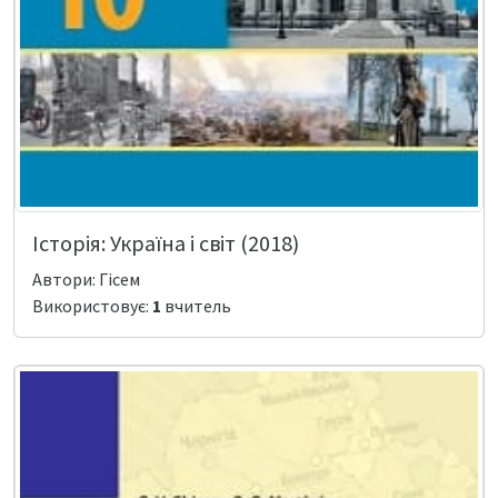
Історія: Україна і світ (2018)
Автори: Гісем
Використовує:
1
вчитель