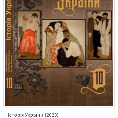
Історія України (2023)