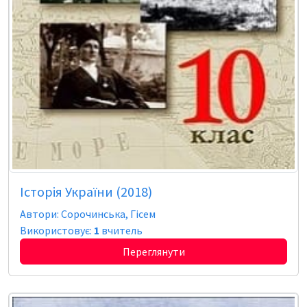
Історія України (2018)
Автори: Сорочинська, Гісем
Використовує:
1
вчитель
Переглянути