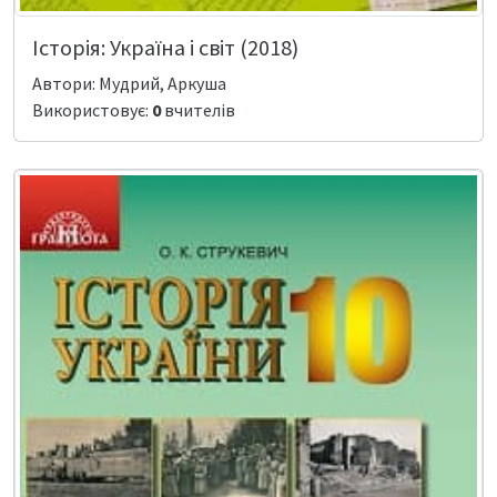
Історія: Україна і світ (2018)
Автори: Мудрий, Аркуша
Використовує:
0
вчителів