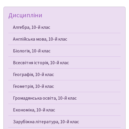
Дисципліни
Алгебра, 10-й клас
Англійська мова, 10-й клас
Біологія, 10-й клас
Всесвітня історія, 10-й клас
Географія, 10-й клас
Геометрія, 10-й клас
Громадянська освіта, 10-й клас
Економіка, 10-й клас
Зарубіжна література, 10-й клас