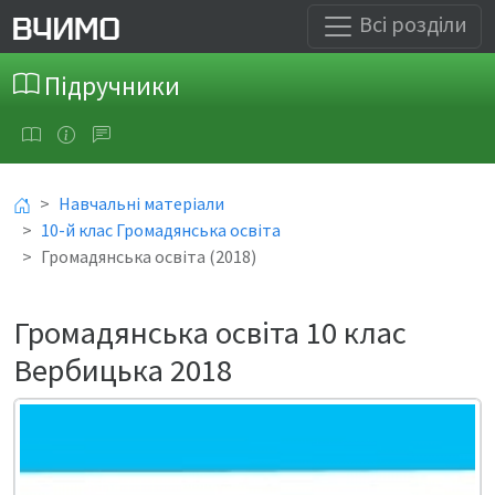
Всі розділи
Підручники
Навчальні матеріали
10-й клас Громадянська освіта
Громадянська освіта (2018)
Громадянська освіта 10 клас
Вербицька 2018