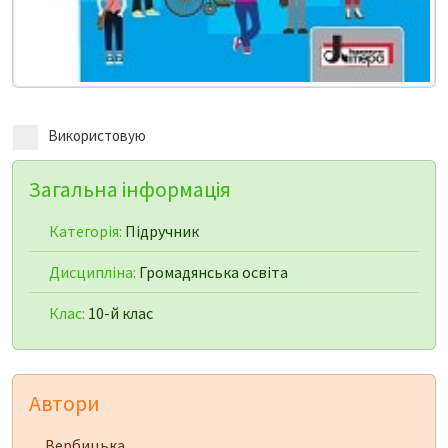
Використовую
Загальна інформація
Категорія:
Підручник
Дисципліна:
Громадянська освіта
Клас:
10-й клас
Автори
Вербицька