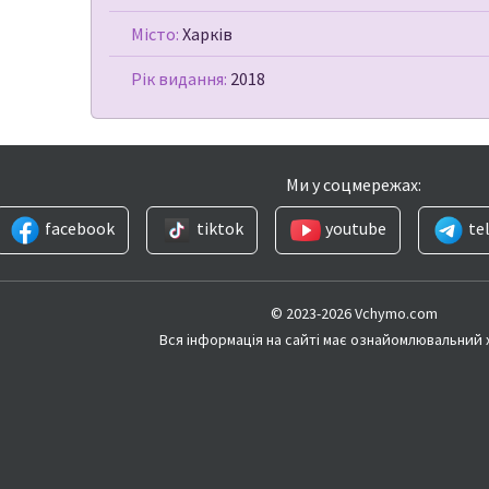
Місто:
Харків
Рік видання:
2018
Ми у соцмережах:
facebook
tiktok
youtube
te
© 2023-2026 Vchymo.com
Вся інформація на сайті має ознайомлювальний