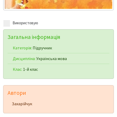
Використовую
Загальна інформація
Категорія:
Підручник
Дисципліна:
Українська мова
Клас:
1-й клас
Автори
Захарійчук