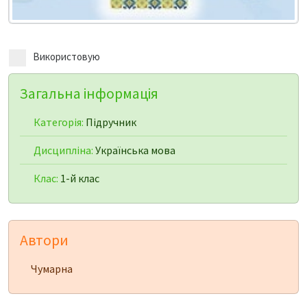
Використовую
Загальна інформація
Категорія:
Підручник
Дисципліна:
Українська мова
Клас:
1-й клас
Автори
Чумарна