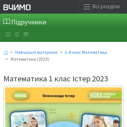
Всі розділи
Підручники
Навчальні матеріали
1-й клас Математика
Математика (2023)
Математика 1 клас Істер 2023