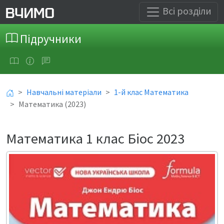
Всі розділи
Підручники
Навчальні матеріали
1-й клас Математика
Математика (2023)
Математика 1 клас Біос 2023