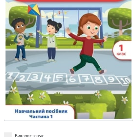
Використовую