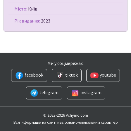
Місто:
Київ
Рік видання:
2023
Ми у соцмережах:
facebook
tiktok
youtube
telegram
instagram
© 2023-2026 Vchymo.com
Вся інформація на сайті має ознайомлювальний характер