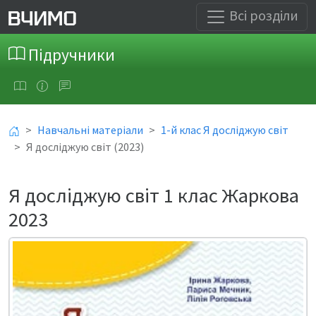
Всі розділи
Підручники
Навчальні матеріали
1-й клас Я досліджую світ
Я досліджую світ (2023)
Я досліджую світ 1 клас Жаркова
2023