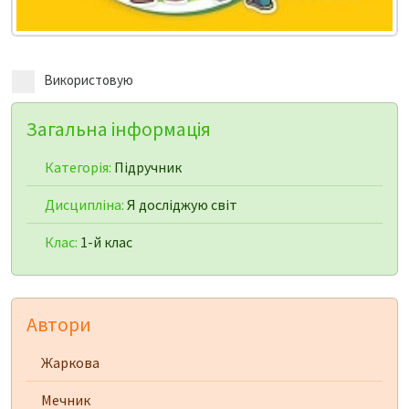
Використовую
Загальна інформація
Категорія:
Підручник
Дисципліна:
Я досліджую світ
Клас:
1-й клас
Автори
Жаркова
Мечник