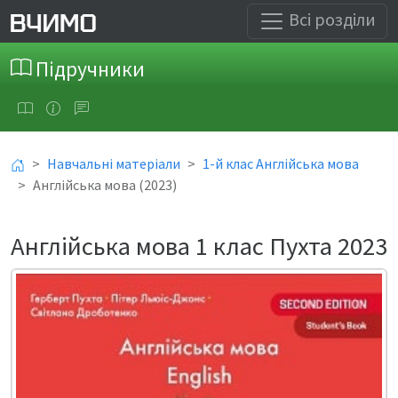
Всі розділи
Підручники
Навчальні матеріали
1-й клас Англійська мова
Англійська мова (2023)
Англійська мова 1 клас Пухта 2023