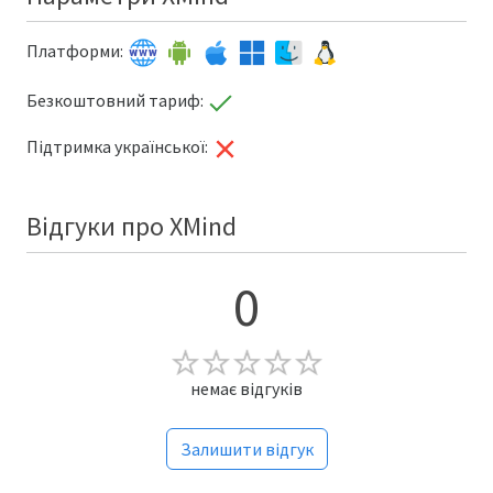
Платформи:
Безкоштовний тариф:
Підтримка української:
Відгуки про XMind
0
немає відгуків
Залишити відгук