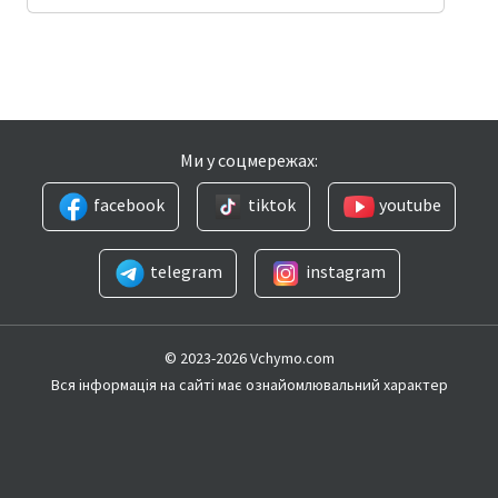
Ми у соцмережах:
facebook
tiktok
youtube
telegram
instagram
© 2023-2026 Vchymo.com
Вся інформація на сайті має ознайомлювальний характер