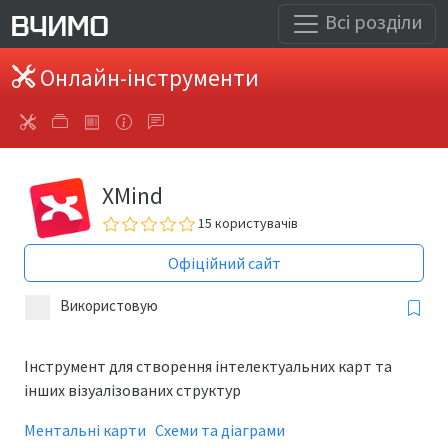
Всі розділи
Онлайн-інструменти
XMind
15 користувачів
Офіційний сайт
Використовую
Інструмент для створення інтелектуальних карт та
інших візуалізованих структур
Ментальні карти
Схеми та діаграми